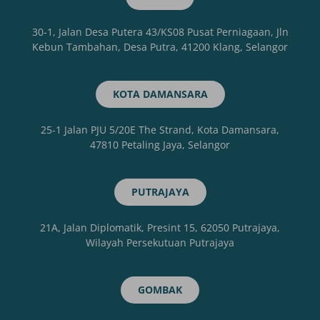
30-1, Jalan Desa Putera 43/KS08 Pusat Perniagaan, Jln
Kebun Tambahan, Desa Putra, 41200 Klang, Selangor
KOTA DAMANSARA
25-1 Jalan PJU 5/20E The Strand, Kota Damansara,
47810 Petaling Jaya, Selangor
PUTRAJAYA
21A, Jalan Diplomatik, Presint 15, 62050 Putrajaya,
Wilayah Persekutuan Putrajaya
GOMBAK