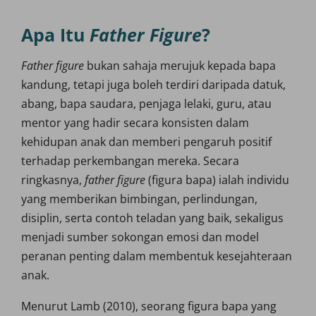
Apa Itu
Father Figure
?
Father figure
bukan sahaja merujuk kepada bapa
kandung, tetapi juga boleh terdiri daripada datuk,
abang, bapa saudara, penjaga lelaki, guru, atau
mentor yang hadir secara konsisten dalam
kehidupan anak dan memberi pengaruh positif
terhadap perkembangan mereka. Secara
ringkasnya,
father figure
(figura bapa) ialah individu
yang memberikan bimbingan, perlindungan,
disiplin, serta contoh teladan yang baik, sekaligus
menjadi sumber sokongan emosi dan model
peranan penting dalam membentuk kesejahteraan
anak.
Menurut Lamb (2010), seorang figura bapa yang