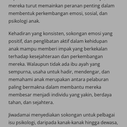
mereka turut memainkan peranan penting dalam
membentuk perkembangan emosi, sosial, dan
psikologi anak.
Kehadiran yang konsisten, sokongan emosi yang
positif, dan penglibatan aktif dalam kehidupan
anak mampu memberi impak yang berkekalan
terhadap kesejahteraan dan perkembangan
mereka. Walaupun tidak ada ibu ayah yang
sempurna, usaha untuk hadir, mendengar, dan
memahami anak merupakan antara pelaburan
paling bermakna dalam membantu mereka
membesar menjadi individu yang yakin, berdaya
tahan, dan sejahtera.
Jiwadamai menyediakan sokongan untuk pelbagai
isu psikologi, daripada kanak-kanak hingga dewasa,