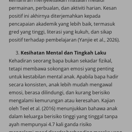
kemahiran menyelesaikan masalah melalui
permainan, perbualan, dan aktiviti harian. Kesan
positif ini akhirnya diterjemahkan kepada
pencapaian akademik yang lebih baik, termasuk
gred yang tinggi, literasi yang kukuh, dan sikap
positif terhadap pembelajaran (Yanjie et al., 2026).
Kesihatan Mental dan Tingkah Laku
Kehadiran seorang bapa bukan sekadar fizikal,
tetapi membawa sokongan emosi yang penting
untuk kestabilan mental anak. Apabila bapa hadir
secara konsisten, anak lebih mudah mengawal
emosi, berasa dilindungi, dan kurang berisiko
mengalami kemurungan atau keresahan. Kajian
oleh Teel et al. (2016) menunjukkan bahawa anak
dalam keluarga berisiko tinggi yang tinggal tanpa
ayah mempunyai 4.7 kali ganda risiko