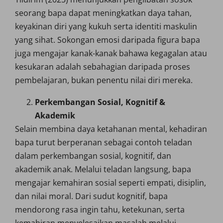
seorang bapa dapat meningkatkan daya tahan,
keyakinan diri yang kukuh serta identiti maskulin
yang sihat. Sokongan emosi daripada figura bapa
juga mengajar kanak-kanak bahawa kegagalan atau
kesukaran adalah sebahagian daripada proses
pembelajaran, bukan penentu nilai diri mereka.
Perkembangan Sosial, Kognitif &
Akademik
Selain membina daya ketahanan mental, kehadiran
bapa turut berperanan sebagai contoh teladan
dalam perkembangan sosial, kognitif, dan
akademik anak. Melalui teladan langsung, bapa
mengajar kemahiran sosial seperti empati, disiplin,
dan nilai moral. Dari sudut kognitif, bapa
mendorong rasa ingin tahu, ketekunan, serta