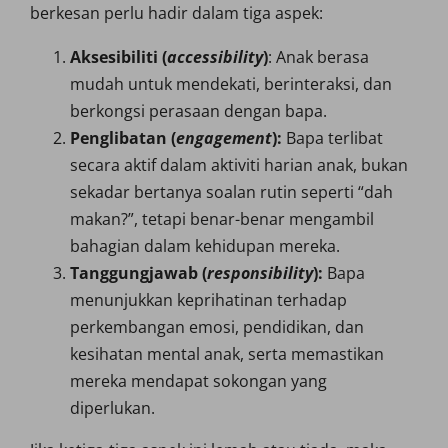
berkesan perlu hadir dalam tiga aspek:
Aksesibiliti (
accessibility
)
: Anak berasa
mudah untuk mendekati, berinteraksi, dan
berkongsi perasaan dengan bapa.
Penglibatan (
engagement
):
Bapa terlibat
secara aktif dalam aktiviti harian anak, bukan
sekadar bertanya soalan rutin seperti “dah
makan?”, tetapi benar-benar mengambil
bahagian dalam kehidupan mereka.
Tanggungjawab (
responsibility
):
Bapa
menunjukkan keprihatinan terhadap
perkembangan emosi, pendidikan, dan
kesihatan mental anak, serta memastikan
mereka mendapat sokongan yang
diperlukan.