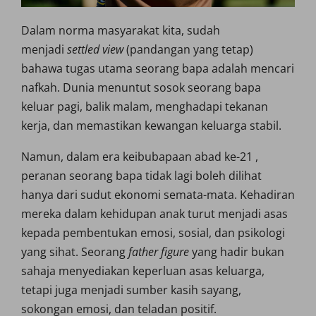
Dalam norma masyarakat kita, sudah
menjadi
settled view
(pandangan yang tetap)
bahawa tugas utama seorang bapa adalah mencari
nafkah. Dunia menuntut sosok seorang bapa
keluar pagi, balik malam, menghadapi tekanan
kerja, dan memastikan kewangan keluarga stabil.
Namun, dalam era keibubapaan abad ke-21 ,
peranan seorang bapa tidak lagi boleh dilihat
hanya dari sudut ekonomi semata-mata. Kehadiran
mereka dalam kehidupan anak turut menjadi asas
kepada pembentukan emosi, sosial, dan psikologi
yang sihat. Seorang
father figure
yang hadir bukan
sahaja menyediakan keperluan asas keluarga,
tetapi juga menjadi sumber kasih sayang,
sokongan emosi, dan teladan positif.