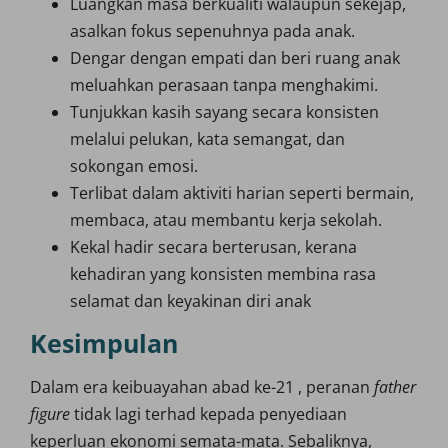
Luangkan masa berkualiti walaupun sekejap,
asalkan fokus sepenuhnya pada anak.
Dengar dengan empati dan beri ruang anak
meluahkan perasaan tanpa menghakimi.
Tunjukkan kasih sayang secara konsisten
melalui pelukan, kata semangat, dan
sokongan emosi.
Terlibat dalam aktiviti harian seperti bermain,
membaca, atau membantu kerja sekolah.
Kekal hadir secara berterusan, kerana
kehadiran yang konsisten membina rasa
selamat dan keyakinan diri anak
Kesimpulan
Dalam era keibuayahan abad ke-21 , peranan
father
figure
tidak lagi terhad kepada penyediaan
keperluan ekonomi semata-mata. Sebaliknya,