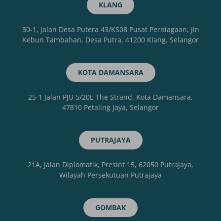
KLANG
30-1, Jalan Desa Putera 43/KS08 Pusat Perniagaan, Jln
Kebun Tambahan, Desa Putra, 41200 Klang, Selangor
KOTA DAMANSARA
25-1 Jalan PJU 5/20E The Strand, Kota Damansara,
47810 Petaling Jaya, Selangor
PUTRAJAYA
21A, Jalan Diplomatik, Presint 15, 62050 Putrajaya,
Wilayah Persekutuan Putrajaya
GOMBAK