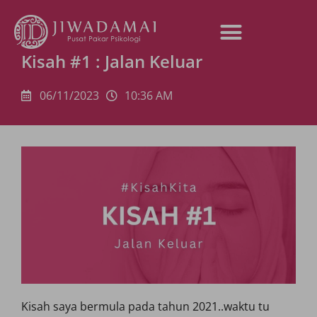
Kisah #1 : Jalan Keluar
06/11/2023
10:36 AM
Kisah saya bermula pada tahun 2021..waktu tu