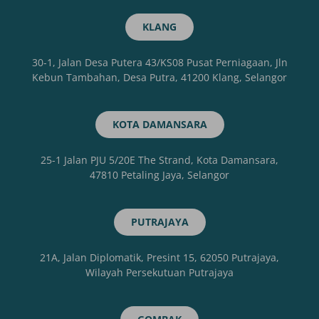
KLANG
30-1, Jalan Desa Putera 43/KS08 Pusat Perniagaan, Jln
Kebun Tambahan, Desa Putra, 41200 Klang, Selangor
KOTA DAMANSARA
25-1 Jalan PJU 5/20E The Strand, Kota Damansara,
47810 Petaling Jaya, Selangor
PUTRAJAYA
21A, Jalan Diplomatik, Presint 15, 62050 Putrajaya,
Wilayah Persekutuan Putrajaya