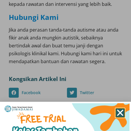
kepada rawatan dan intervensi yang lebih baik.
Hubungi Kami
Jika anda perasan tanda-tanda autisme atau anda
fikir anak anda mungkin autistik, sebaiknya
bertindak awal dan buat temu janji dengan
psikologis klinikal kami. Hubungi kami hari ini untuk
mendapatkan bantuan dan rawatan segera.
Kongsikan Artikel Ini
Facebook
Twitter
WhatsApp
SEBELUM
SETERUSNYA