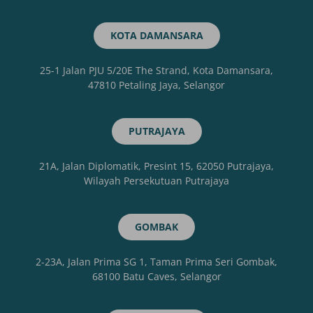
KOTA DAMANSARA
25-1 Jalan PJU 5/20E The Strand, Kota Damansara,
47810 Petaling Jaya, Selangor
PUTRAJAYA
21A, Jalan Diplomatik, Presint 15, 62050 Putrajaya,
Wilayah Persekutuan Putrajaya
GOMBAK
2-23A, Jalan Prima SG 1, Taman Prima Seri Gombak,
68100 Batu Caves, Selangor