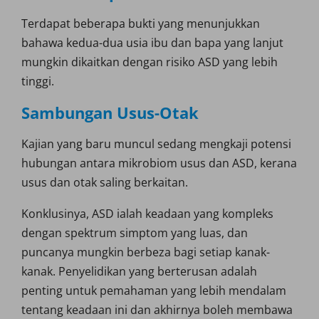
Terdapat beberapa bukti yang menunjukkan
bahawa kedua-dua usia ibu dan bapa yang lanjut
mungkin dikaitkan dengan risiko ASD yang lebih
tinggi.
Sambungan Usus-Otak
Kajian yang baru muncul sedang mengkaji potensi
hubungan antara mikrobiom usus dan ASD, kerana
usus dan otak saling berkaitan.
Konklusinya, ASD ialah keadaan yang kompleks
dengan spektrum simptom yang luas, dan
puncanya mungkin berbeza bagi setiap kanak-
kanak. Penyelidikan yang berterusan adalah
penting untuk pemahaman yang lebih mendalam
tentang keadaan ini dan akhirnya boleh membawa