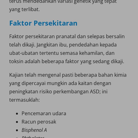
terus mendedahkan variasi genetik yang tepat
yang terlibat.
Faktor Persekitaran
Faktor persekitaran pranatal dan selepas bersalin
telah dikaji. Jangkitan ibu, pendedahan kepada
ubat-ubatan tertentu semasa kehamilan, dan
toksin adalah beberapa faktor yang sedang dikaji.
Kajian telah mengenal pasti beberapa bahan kimia
yang dipercayai mungkin ada kaitan dengan
peningkatan risiko perkembangan ASD; ini
termasuklah:
Pencemaran udara
Racun perosak
Bisphenol A