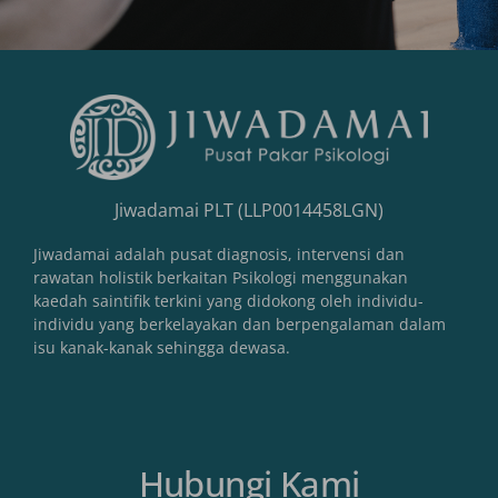
Jiwadamai PLT (LLP0014458LGN)
Jiwadamai adalah pusat diagnosis, intervensi dan
rawatan holistik berkaitan Psikologi menggunakan
kaedah saintifik terkini yang didokong oleh individu-
individu yang berkelayakan dan berpengalaman dalam
isu kanak-kanak sehingga dewasa.
Hubungi Kami