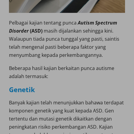
Pelbagai kajian tentang punca
Autism Spectrum
Disorder
(ASD)
masih dijalankan sehingga kini.
Walaupun tiada punca tunggal yang pasti, saintis
telah mengenal pasti beberapa faktor yang
menyumbang kepada perkembangannya.
Beberapa hasil kajian berkaitan punca autisme
adalah termasuk:
Genetik
Banyak kajian telah menunjukkan bahawa terdapat
komponen genetik yang kuat kepada ASD. Gen
tertentu dan mutasi genetik dikaitkan dengan
peningkatan risiko perkembangan ASD. Kajian