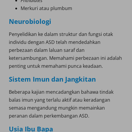
Phthalates
Merkuri atau plumbum
Neurobiologi
Penyelidikan ke dalam struktur dan fungsi otak
individu dengan ASD telah mendedahkan
perbezaan dalam laluan saraf dan
ketersambungan. Memahami perbezaan ini adalah
penting untuk memahami punca keadaan.
Sistem Imun dan Jangkitan
Beberapa kajian mencadangkan bahawa tindak
balas imun yang terlalu aktif atau keradangan
semasa mengandung mungkin memainkan
peranan dalam perkembangan ASD.
Usia Ibu Bapa