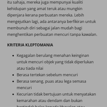
itu sahaja, mereka juga mempunyai kualiti
kehidupan yang amat teruk atau mungkin
dipenjara kerana perbuatan mereka. Lebih
mengejutkan lagi, ada antaranya berfikiran untuk
membunuh diri sebagai jalan mudah bagi
menghentikan perbuatan mencuri tanpa kawalan.
KRITERIA KLEPTOMANIA
Kegagalan berulang menahan keinginan
untuk mencuri objek yang tidak diperlukan
atau tiada nilai
Berasa tertekan sebelum mencuri
Berasa senang, puas atau lega semasa
mencuri
Kecurian tidak bertujuan untuk menyatakan
kemarahan atau dendam dan bukan