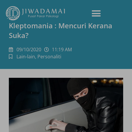
Kleptomania : Mencuri Kerana
Suka?
09/10/2020
11:19 AM
Lain-lain
,
Personaliti