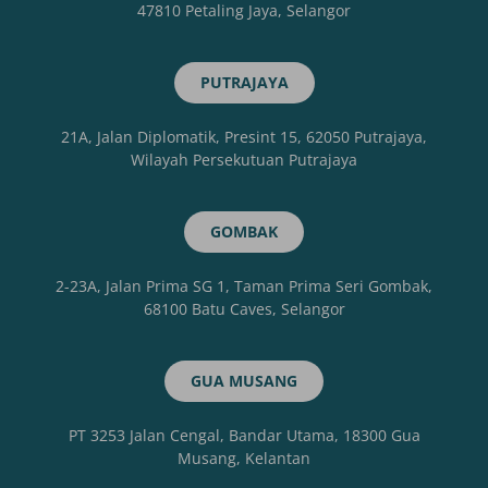
47810 Petaling Jaya, Selangor
PUTRAJAYA
21A, Jalan Diplomatik, Presint 15, 62050 Putrajaya,
Wilayah Persekutuan Putrajaya
GOMBAK
2-23A, Jalan Prima SG 1, Taman Prima Seri Gombak,
68100 Batu Caves, Selangor
GUA MUSANG
PT 3253 Jalan Cengal, Bandar Utama, 18300 Gua
Musang, Kelantan