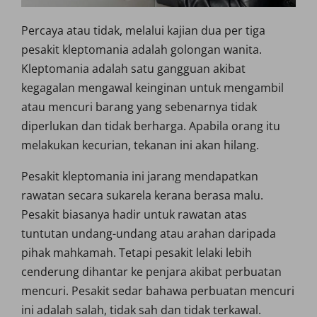
Percaya atau tidak, melalui kajian dua per tiga
pesakit kleptomania adalah golongan wanita.
Kleptomania adalah satu gangguan akibat
kegagalan mengawal keinginan untuk mengambil
atau mencuri barang yang sebenarnya tidak
diperlukan dan tidak berharga. Apabila orang itu
melakukan kecurian, tekanan ini akan hilang.
Pesakit kleptomania ini jarang mendapatkan
rawatan secara sukarela kerana berasa malu.
Pesakit biasanya hadir untuk rawatan atas
tuntutan undang-undang atau arahan daripada
pihak mahkamah. Tetapi pesakit lelaki lebih
cenderung dihantar ke penjara akibat perbuatan
mencuri. Pesakit sedar bahawa perbuatan mencuri
ini adalah salah, tidak sah dan tidak terkawal.