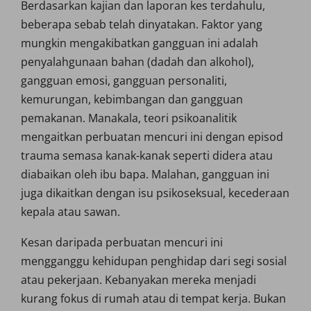
Berdasarkan kajian dan laporan kes terdahulu,
beberapa sebab telah dinyatakan. Faktor yang
mungkin mengakibatkan gangguan ini adalah
penyalahgunaan bahan (dadah dan alkohol),
gangguan emosi, gangguan personaliti,
kemurungan, kebimbangan dan gangguan
pemakanan. Manakala, teori psikoanalitik
mengaitkan perbuatan mencuri ini dengan episod
trauma semasa kanak-kanak seperti didera atau
diabaikan oleh ibu bapa. Malahan, gangguan ini
juga dikaitkan dengan isu psikoseksual, kecederaan
kepala atau sawan.
Kesan daripada perbuatan mencuri ini
mengganggu kehidupan penghidap dari segi sosial
atau pekerjaan. Kebanyakan mereka menjadi
kurang fokus di rumah atau di tempat kerja. Bukan