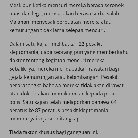
Meskipun ketika mencuri mereka berasa seronok,
puas dan lega, mereka akan berasa serba salah.
Malahan, menyesali perbuatan mereka atau
kemurungan tidak lama selepas mencuri.
Dalam satu kajian melibatkan 22 pesakit
kleptomania, tiada seorang pun yang memberitahu
doktor tentang kegiatan mencuri mereka.
Sebaliknya, mereka mendapatkan rawatan bagi
gejala kemurungan atau kebimbangan. Pesakit
berprasangka bahawa mereka tidak akan dirawat
atau doktor akan memaklumkan kepada pihak
polis. Satu kajian telah melaporkan bahawa 64
peratus ke 87 peratus pesakit kleptomania
mempunyai sejarah ditangkap.
Tiada faktor khusus bagi gangguan ini.