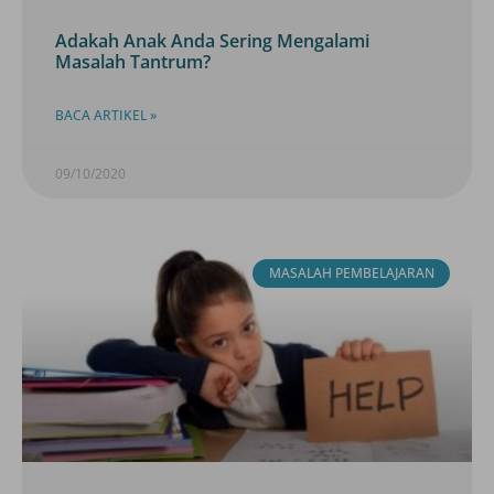
Adakah Anak Anda Sering Mengalami
Masalah Tantrum?
BACA ARTIKEL »
09/10/2020
MASALAH PEMBELAJARAN