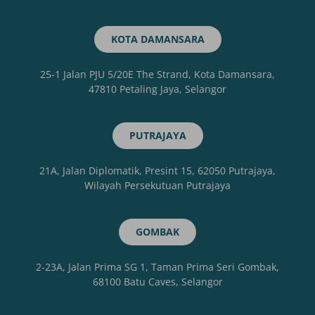
KOTA DAMANSARA
25-1 Jalan PJU 5/20E The Strand, Kota Damansara,
47810 Petaling Jaya, Selangor
PUTRAJAYA
21A, Jalan Diplomatik, Presint 15, 62050 Putrajaya,
Wilayah Persekutuan Putrajaya
GOMBAK
2-23A, Jalan Prima SG 1, Taman Prima Seri Gombak,
68100 Batu Caves, Selangor