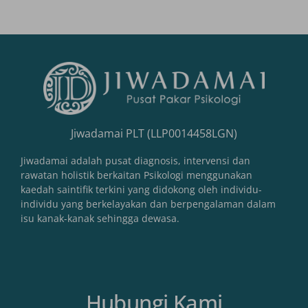
Jiwadamai PLT (LLP0014458LGN)
Jiwadamai adalah pusat diagnosis, intervensi dan
rawatan holistik berkaitan Psikologi menggunakan
kaedah saintifik terkini yang didokong oleh individu-
individu yang berkelayakan dan berpengalaman dalam
isu kanak-kanak sehingga dewasa.
Hubungi Kami