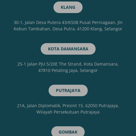
KLANG
30-1, Jalan Desa Putera 43/KS08 Pusat Perniagaan, Jln
Kebun Tambahan, Desa Putra, 41200 Klang, Selangor
KOTA DAMANSARA
25-1 Jalan PJU 5/20E The Strand, Kota Damansara,
47810 Petaling Jaya, Selangor
PUTRAJAYA
21A, Jalan Diplomatik, Presint 15, 62050 Putrajaya,
Wilayah Persekutuan Putrajaya
GOMBAK