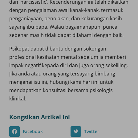
dan ‘narcissistic’. Kecenderungan ini telah dikaitkan
dengan pengalaman awal kanak-kanak, termasuk
penganiayaan, penolakan, dan kekurangan kasih
sayang ibu bapa. Walau bagaimanapun, punca
sebenar masih tidak dapat difahami dengan baik.
Psikopat dapat dibantu dengan sokongan
profesional kesihatan mental sebelum ia memberi
impak negatif kepada diri dan juga orang sekeliling.
Jika anda atau orang yang tersayang bimbang
mengenai isu ini, hubungi kami hari ini untuk
mendapatkan konsultasi bersama psikologis
klinikal.
Kongsikan Artikel Ini
Facebook
Twitter