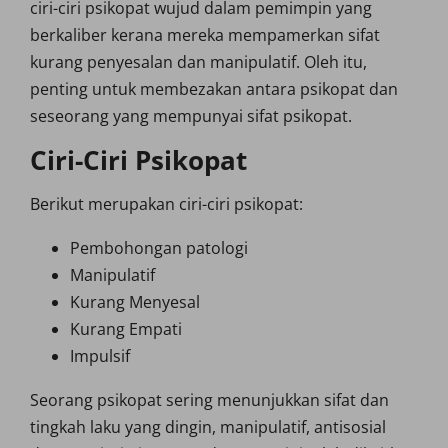
ciri-ciri psikopat wujud dalam pemimpin yang
berkaliber kerana mereka mempamerkan sifat
kurang penyesalan dan manipulatif. Oleh itu,
penting untuk membezakan antara psikopat dan
seseorang yang mempunyai sifat psikopat.
Ciri-Ciri Psikopat
Berikut merupakan ciri-ciri psikopat:
Pembohongan patologi
Manipulatif
Kurang Menyesal
Kurang Empati
Impulsif
Seorang psikopat sering menunjukkan sifat dan
tingkah laku yang dingin, manipulatif, antisosial