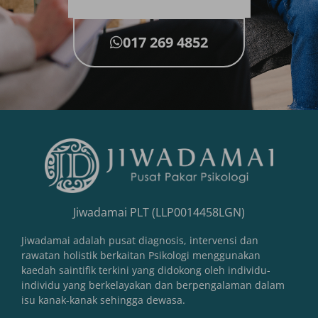
017 269 4852
Jiwadamai PLT (LLP0014458LGN)
Jiwadamai adalah pusat diagnosis, intervensi dan
rawatan holistik berkaitan Psikologi menggunakan
kaedah saintifik terkini yang didokong oleh individu-
individu yang berkelayakan dan berpengalaman dalam
isu kanak-kanak sehingga dewasa.