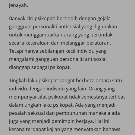
jenayah.
Banyak ciri psikopati bertindih dengan gejala
gangguan personaliti antisosial yang digunakan
untuk menggambarkan orang yang bertindak
secara keteraluan dan melanggar peraturan.
Tetapi hanya sebilangan kecil individu yang
mengalami gangguan personaliti antisosial
dianggap sebagai psikopat.
Tingkah laku psikopat sangat berbeza antara satu
individu dengan individu yang lain. Orang yang
mempunyai sifat psikopat tidak semestinya terlibat
dalam tingkah laku psikopat. Ada yang menjadi
pesalah seksual dan pembunuhan manakala ada
juga yang menjadi pemimpin berjaya. Hal ini
kerana terdapat kajian yang menyatakan bahawa