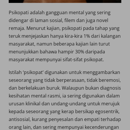
Psikopati adalah gangguan mental yang sering
didengar di laman sosial, filem dan juga novel
remaja. Menurut kajian, psikopati pada tahap yang
teruk menjejaskan hanya kira-kira 1% dari kalangan
masyarakat, namun beberapa kajian lain turut
menunjukkan bahawa hampir 30% daripada
masyarakat mempunyai sifat-sifat psikopat.
Istilah ‘psikopat’ digunakan untuk menggambarkan
seseorang yang tidak berperasaan, tidak beremosi,
dan berkelakuan buruk. Walaupun bukan diagnosis
kesihatan mental rasmi, ia sering digunakan dalam
urusan klinikal dan undang-undang untuk merujuk
kepada seseorang yang kerap bersikap egosentrik,
antisosial, kurang penyesalan dan empati terhadap
orang lain, dan sering mempunyai kecenderungan