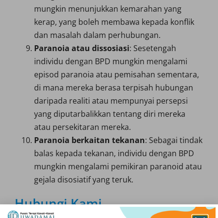
mungkin menunjukkan kemarahan yang
kerap, yang boleh membawa kepada konflik
dan masalah dalam perhubungan.
Paranoia atau dissosiasi
: Sesetengah
individu dengan BPD mungkin mengalami
episod paranoia atau pemisahan sementara,
di mana mereka berasa terpisah hubungan
daripada realiti atau mempunyai persepsi
yang diputarbalikkan tentang diri mereka
atau persekitaran mereka.
Paranoia berkaitan tekanan
: Sebagai tindak
balas kepada tekanan, individu dengan BPD
mungkin mengalami pemikiran paranoid atau
gejala disosiatif yang teruk.
Hubungi Kami