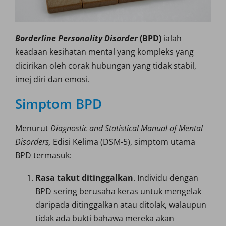
Borderline Personality Disorder
(BPD)
ialah
keadaan kesihatan mental yang kompleks yang
dicirikan oleh corak hubungan yang tidak stabil,
imej diri dan emosi.
Simptom BPD
Menurut
Diagnostic and Statistical Manual of Mental
Disorders,
Edisi Kelima (DSM-5), simptom utama
BPD termasuk:
Rasa takut ditinggalkan
. Individu dengan
BPD sering berusaha keras untuk mengelak
daripada ditinggalkan atau ditolak, walaupun
tidak ada bukti bahawa mereka akan