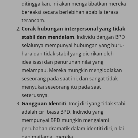
ditinggalkan. Ini akan mengakibatkan mereka
bereaksi secara berlebihan apabila terasa
terancam.
Corak hubungan interpersonal yang tidak
stabil dan mendalam
. Individu dengan BPD
selalunya mempunyai hubungan yang huru-
hara dan tidak stabil yang dicirikan oleh
idealisasi dan penurunan nilai yang
melampau. Mereka mungkin mengidolakan
seseorang pada saat ini, dan sangat tidak
menyukai seseorang itu pada saat
seterusnya.
Gangguan Identiti
. Imej diri yang tidak stabil
adalah ciri biasa BPD. Individu yang
mempunyai BPD mungkin mengalami
perubahan dramatik dalam identiti diri, nilai
dan matlamat mereka.