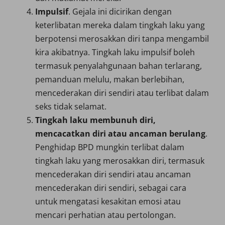
Impulsif
. Gejala ini dicirikan dengan
keterlibatan mereka dalam tingkah laku yang
berpotensi merosakkan diri tanpa mengambil
kira akibatnya. Tingkah laku impulsif boleh
termasuk penyalahgunaan bahan terlarang,
pemanduan melulu, makan berlebihan,
mencederakan diri sendiri atau terlibat dalam
seks tidak selamat.
Tingkah laku membunuh diri,
mencacatkan diri atau ancaman
berulang
.
Penghidap BPD mungkin terlibat dalam
tingkah laku yang merosakkan diri, termasuk
mencederakan diri sendiri atau ancaman
mencederakan diri sendiri, sebagai cara
untuk mengatasi kesakitan emosi atau
mencari perhatian atau pertolongan.