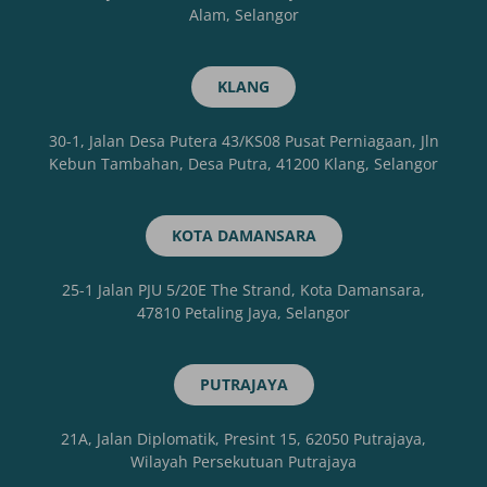
Alam, Selangor
KLANG
30-1, Jalan Desa Putera 43/KS08 Pusat Perniagaan, Jln
Kebun Tambahan, Desa Putra, 41200 Klang, Selangor
KOTA DAMANSARA
25-1 Jalan PJU 5/20E The Strand, Kota Damansara,
47810 Petaling Jaya, Selangor
PUTRAJAYA
21A, Jalan Diplomatik, Presint 15, 62050 Putrajaya,
Wilayah Persekutuan Putrajaya