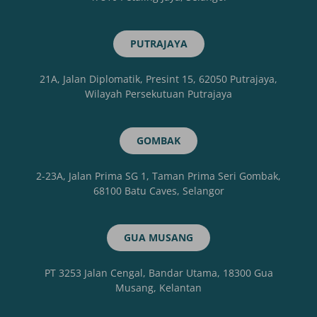
PUTRAJAYA
21A, Jalan Diplomatik, Presint 15, 62050 Putrajaya,
Wilayah Persekutuan Putrajaya
GOMBAK
2-23A, Jalan Prima SG 1, Taman Prima Seri Gombak,
68100 Batu Caves, Selangor
GUA MUSANG
PT 3253 Jalan Cengal, Bandar Utama, 18300 Gua
Musang, Kelantan