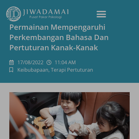
Permainan Mempengaruhi
Perkembangan Bahasa Dan
Pertuturan Kanak-Kanak
17/08/2022
11:04 AM
Keibubapaan
,
Terapi Pertuturan