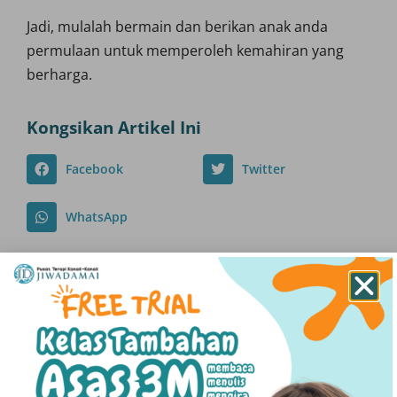
Jadi, mulalah bermain dan berikan anak anda
permulaan untuk memperoleh kemahiran yang
berharga.
Kongsikan Artikel Ini
Facebook
Twitter
WhatsApp
SEBELUM
SETERUSNYA
Permainan Mempengaruhi Perkembangan Motor Kanak-Kanak
Autisme & Speech Delay Disebabkan Gangguan Jin : Fakta ke Auta?
Artikel Terkini