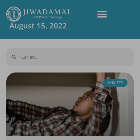
August 15, 2022
ANXIETY