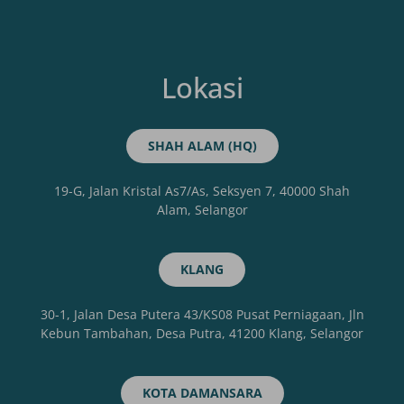
Lokasi
SHAH ALAM (HQ)
19-G, Jalan Kristal As7/As, Seksyen 7, 40000 Shah
Alam, Selangor
KLANG
30-1, Jalan Desa Putera 43/KS08 Pusat Perniagaan, Jln
Kebun Tambahan, Desa Putra, 41200 Klang, Selangor
KOTA DAMANSARA