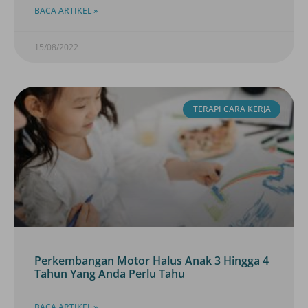
BACA ARTIKEL »
15/08/2022
TERAPI CARA KERJA
Perkembangan Motor Halus Anak 3 Hingga 4
Tahun Yang Anda Perlu Tahu
BACA ARTIKEL »