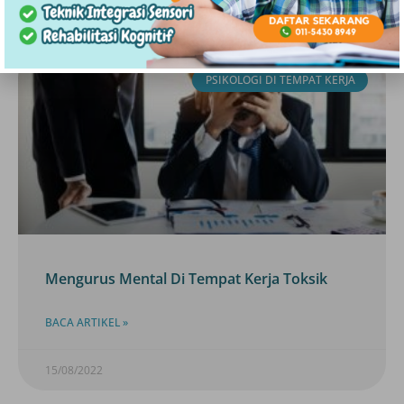
PSIKOLOGI DI TEMPAT KERJA
Mengurus Mental Di Tempat Kerja Toksik
BACA ARTIKEL »
15/08/2022