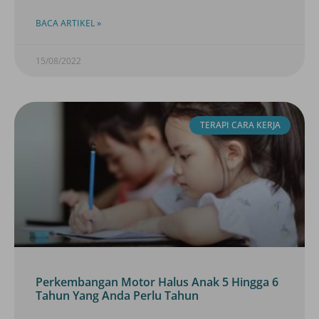
BACA ARTIKEL »
15/08/2022
TERAPI CARA KERJA
Perkembangan Motor Halus Anak 5 Hingga 6
Tahun Yang Anda Perlu Tahun