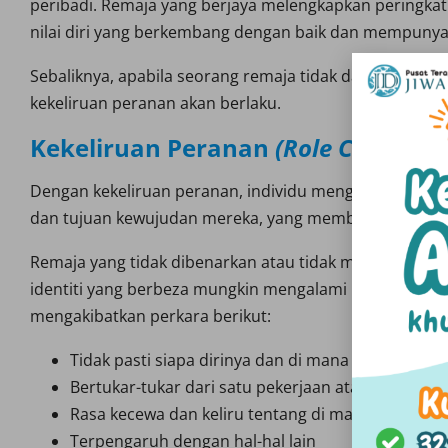
peribadi. Remaja yang berjaya melengkapkan peringkat 
nilai diri yang berkembang dengan baik dan mempunyai i
Sebaliknya, apabila seorang remaja tidak dapat mengur
kekeliruan peranan akan berlaku.
Kekeliruan Peranan
(Role Confusio
Dengan kekeliruan peranan, individu mengalami ker
dan tujuan kewujudan mereka, yang membawa kepada r
Remaja yang tidak dibenarkan atau tidak mendapat pe
identiti yang berbeza mungkin mengalami kekeliruan p
mengakibatkan perkara berikut:
Tidak pasti siapa dirinya dan di mana dia akan dit
Bertukar-tukar dari satu pekerjaan atau perhubu
Rasa kecewa dan keliru tentang di mana tempatny
Terpengaruh dengan hal-hal lain