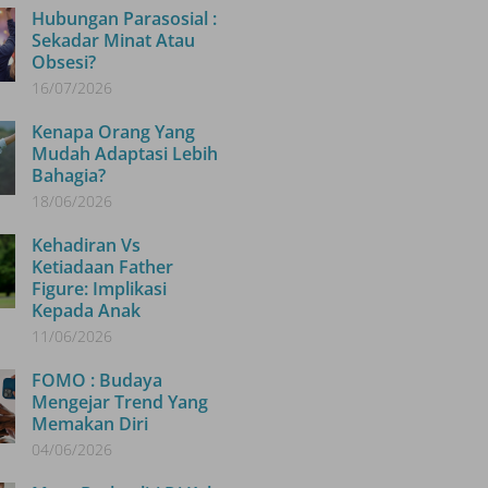
Hubungan Parasosial :
Sekadar Minat Atau
Obsesi?
16/07/2026
Kenapa Orang Yang
Mudah Adaptasi Lebih
Bahagia?
18/06/2026
Kehadiran Vs
Ketiadaan Father
Figure: Implikasi
Kepada Anak
11/06/2026
FOMO : Budaya
Mengejar Trend Yang
Memakan Diri
04/06/2026