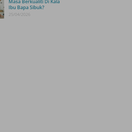
Masa Berkualiti Di Kala
Ibu Bapa Sibuk?
25/04/2026