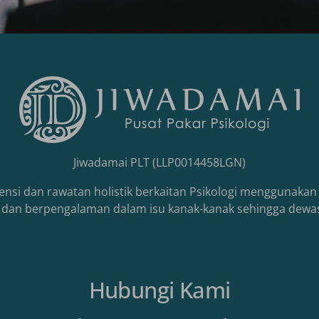
Jiwadamai PLT (LLP0014458LGN)
ensi dan rawatan holistik berkaitan Psikologi menggunakan 
an dan berpengalaman dalam isu kanak-kanak sehingga dewa
Hubungi Kami