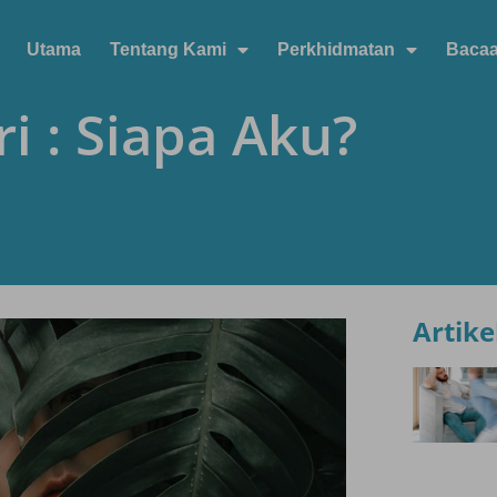
Utama
Tentang Kami
Perkhidmatan
Baca
ri : Siapa Aku?
Artike