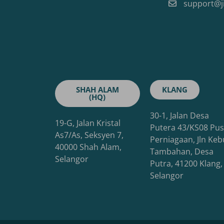
support@j
SHAH ALAM
KLANG
(HQ)
30-1, Jalan Desa
19-G, Jalan Kristal
Putera 43/KS08 Pus
As7/As, Seksyen 7,
Perniagaan, Jln Ke
40000 Shah Alam,
Tambahan, Desa
Selangor
Putra, 41200 Klang,
Selangor