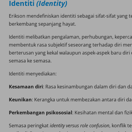
Identiti
(Identity)
Erikson mendefiniskan identiti sebagai sifat-sifat yang
berkembang sepanjang hayat.
Identiti melibatkan pengalaman, perhubungan, keperca
membentuk rasa subjektif seseorang terhadap diri me
berterusan yang kekal walaupun aspek-aspek baru diri
semasa ke semasa.
Identiti menyediakan:
Kesamaan diri
: Rasa kesinambungan dalam diri dan da
Keunikan
: Kerangka untuk membezakan antara diri dan
Perkembangan psikososial
: Kesihatan mental dan fiz
Semasa peringkat
identity versus role confusion
, konflik