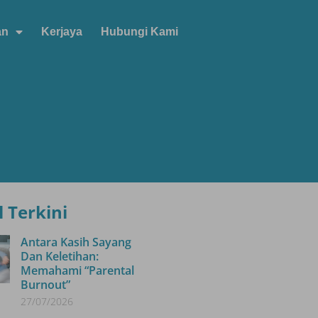
an
Kerjaya
Hubungi Kami
l Terkini
Antara Kasih Sayang
Dan Keletihan:
Memahami “Parental
Burnout”
27/07/2026