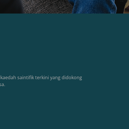
kaedah saintifik terkini yang didokong
sa.