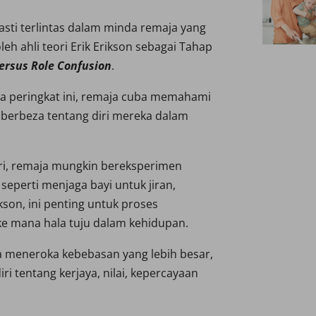
asti terlintas dalam minda remaja yang
leh ahli teori Erik Erikson sebagai Tahap
versus Role Confusion
.
da peringkat ini, remaja cuba memahami
 berbeza tentang diri mereka dalam
ri, remaja mungkin bereksperimen
seperti menjaga bayi untuk jiran,
kson, ini penting untuk proses
 mana hala tuju dalam kehidupan.
 meneroka kebebasan yang lebih besar,
ri tentang kerjaya, nilai, kepercayaan