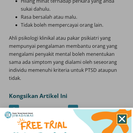
Hilang minat terhadap perkara yang anda
sukai dahulu.
Rasa bersalah atau malu.
Tidak boleh mempercayai orang lain.
Ahli psikologi klinikal atau pakar psikiatri yang
mempunyai pengalaman membantu orang yang
mengalami penyakit mental boleh menentukan
sama ada simptom yang dialami oleh seseorang
individu memenuhi kriteria untuk PTSD ataupun
tidak.
Kongsikan Artikel Ini
Facebook
Twitter
WhatsApp