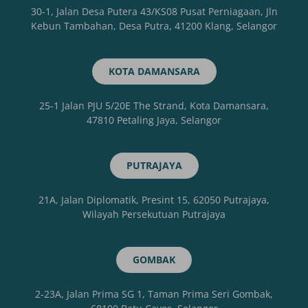
30-1, Jalan Desa Putera 43/KS08 Pusat Perniagaan, Jln
Kebun Tambahan, Desa Putra, 41200 Klang, Selangor
KOTA DAMANSARA
25-1 Jalan PJU 5/20E The Strand, Kota Damansara,
47810 Petaling Jaya, Selangor
PUTRAJAYA
21A, Jalan Diplomatik, Presint 15, 62050 Putrajaya,
Wilayah Persekutuan Putrajaya
GOMBAK
2-23A, Jalan Prima SG 1, Taman Prima Seri Gombak,