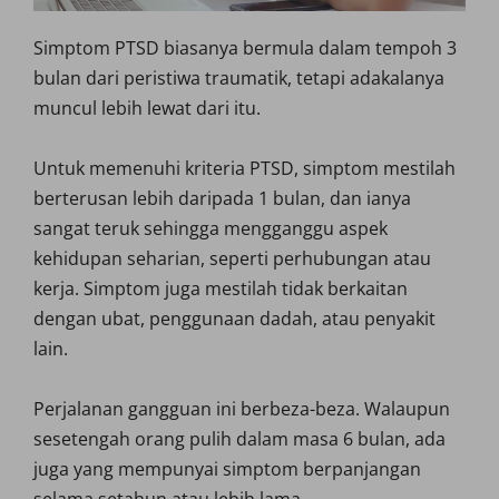
Simptom PTSD biasanya bermula dalam tempoh 3
bulan dari peristiwa traumatik, tetapi adakalanya
muncul lebih lewat dari itu.
Untuk memenuhi kriteria PTSD, simptom mestilah
berterusan lebih daripada 1 bulan, dan ianya
sangat teruk sehingga mengganggu aspek
kehidupan seharian, seperti perhubungan atau
kerja. Simptom juga mestilah tidak berkaitan
dengan ubat, penggunaan dadah, atau penyakit
lain.
Perjalanan gangguan ini berbeza-beza. Walaupun
sesetengah orang pulih dalam masa 6 bulan, ada
juga yang mempunyai simptom berpanjangan