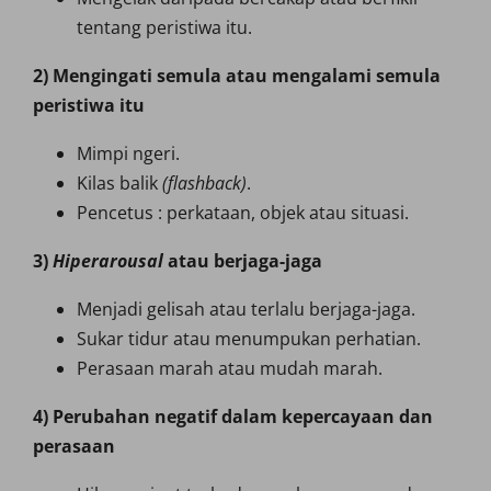
tentang peristiwa itu.
2) Mengingati semula atau mengalami semula
peristiwa itu
Mimpi ngeri.
Kilas balik
(flashback)
.
Pencetus : perkataan, objek atau situasi.
3)
Hiperarousal
atau berjaga-jaga
Menjadi gelisah atau terlalu berjaga-jaga.
Sukar tidur atau menumpukan perhatian.
Perasaan marah atau mudah marah.
4) Perubahan negatif dalam kepercayaan dan
perasaan