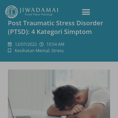
Post Traumatic Stress Disorder
(PTSD): 4 Kategori Simptom
12/07/2022
10:54 AM
Kesihatan Mental
,
Stress