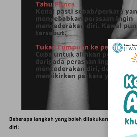
Beberapa langkah yang boleh dilakukan untuk me
diri: