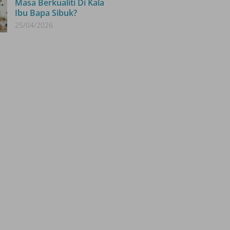
Masa Berkualiti Di Kala
Ibu Bapa Sibuk?
25/04/2026