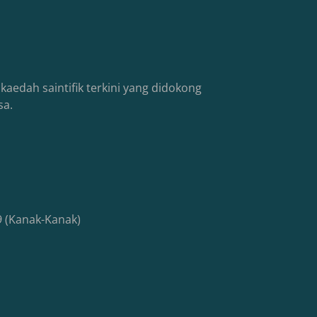
kaedah saintifik terkini yang didokong
sa.
 (Kanak-Kanak)