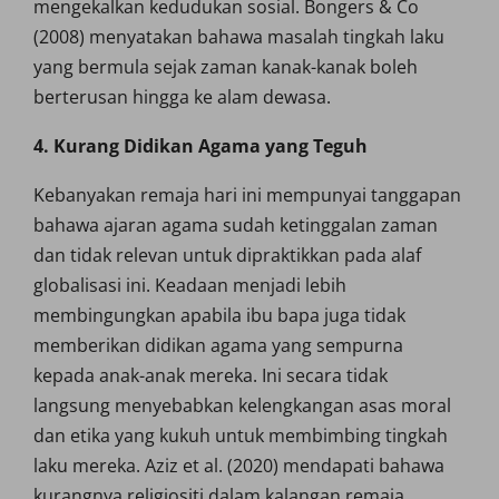
mengekalkan kedudukan sosial. Bongers & Co
(2008) menyatakan bahawa masalah tingkah laku
yang bermula sejak zaman kanak-kanak boleh
berterusan hingga ke alam dewasa.
4. Kurang Didikan Agama yang Teguh
Kebanyakan remaja hari ini mempunyai tanggapan
bahawa ajaran agama sudah ketinggalan zaman
dan tidak relevan untuk dipraktikkan pada alaf
globalisasi ini. Keadaan menjadi lebih
membingungkan apabila ibu bapa juga tidak
memberikan didikan agama yang sempurna
kepada anak-anak mereka. Ini secara tidak
langsung menyebabkan kelengkangan asas moral
dan etika yang kukuh untuk membimbing tingkah
laku mereka. Aziz et al. (2020) mendapati bahawa
kurangnya religiositi dalam kalangan remaja