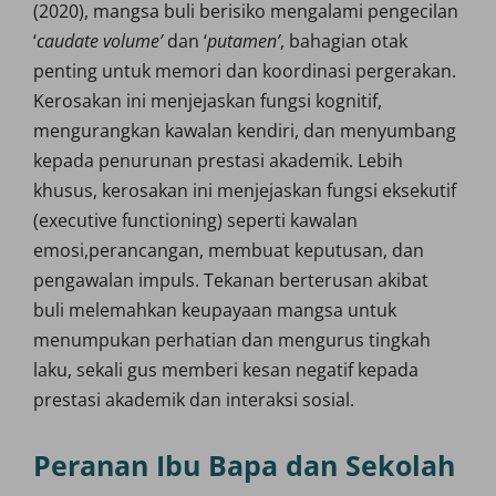
(2020), mangsa buli berisiko mengalami pengecilan
‘
caudate volume’
dan ‘
putamen’
, bahagian otak
penting untuk memori dan koordinasi pergerakan.
Kerosakan ini menjejaskan fungsi kognitif,
mengurangkan kawalan kendiri, dan menyumbang
kepada penurunan prestasi akademik. Lebih
khusus, kerosakan ini menjejaskan fungsi eksekutif
(executive functioning) seperti kawalan
emosi,perancangan, membuat keputusan, dan
pengawalan impuls. Tekanan berterusan akibat
buli melemahkan keupayaan mangsa untuk
menumpukan perhatian dan mengurus tingkah
laku, sekali gus memberi kesan negatif kepada
prestasi akademik dan interaksi sosial.
Peranan Ibu Bapa dan Sekolah