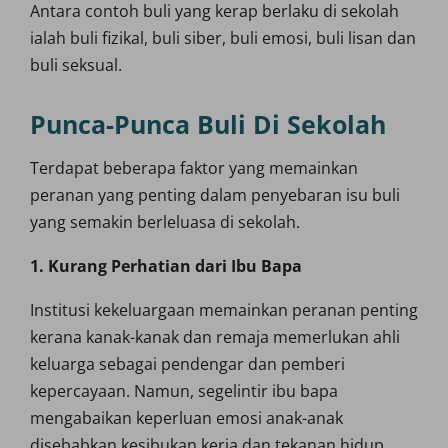
Antara contoh buli yang kerap berlaku di sekolah
ialah buli fizikal, buli siber, buli emosi, buli lisan dan
buli seksual.
Punca-Punca Buli Di Sekolah
Terdapat beberapa faktor yang memainkan
peranan yang penting dalam penyebaran isu buli
yang semakin berleluasa di sekolah.
1. Kurang Perhatian dari Ibu Bapa
Institusi kekeluargaan memainkan peranan penting
kerana kanak-kanak dan remaja memerlukan ahli
keluarga sebagai pendengar dan pemberi
kepercayaan. Namun, segelintir ibu bapa
mengabaikan keperluan emosi anak-anak
disebabkan kesibukan kerja dan tekanan hidup.