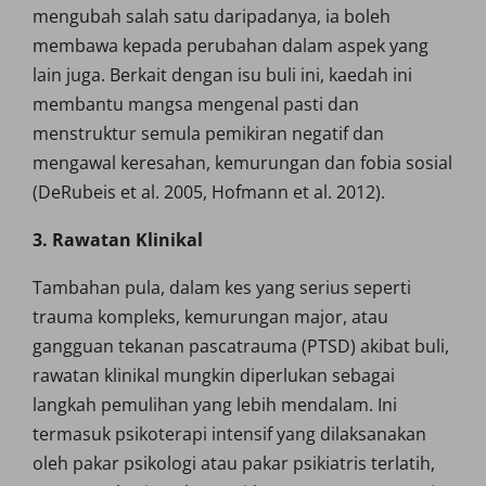
mengubah salah satu daripadanya, ia boleh
membawa kepada perubahan dalam aspek yang
lain juga. Berkait dengan isu buli ini, kaedah ini
membantu mangsa mengenal pasti dan
menstruktur semula pemikiran negatif dan
mengawal keresahan, kemurungan dan fobia sosial
(DeRubeis et al. 2005, Hofmann et al. 2012).
3. Rawatan Klinikal
Tambahan pula, dalam kes yang serius seperti
trauma kompleks, kemurungan major, atau
gangguan tekanan pascatrauma (PTSD) akibat buli,
rawatan klinikal mungkin diperlukan sebagai
langkah pemulihan yang lebih mendalam. Ini
termasuk psikoterapi intensif yang dilaksanakan
oleh pakar psikologi atau pakar psikiatris terlatih,