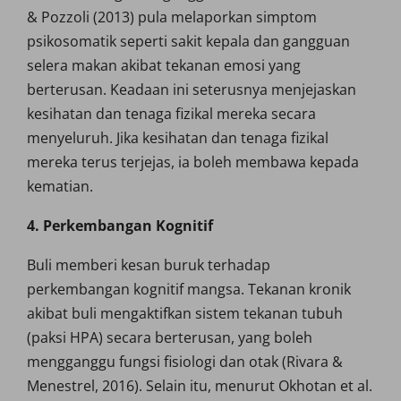
& Pozzoli (2013) pula melaporkan simptom
psikosomatik seperti sakit kepala dan gangguan
selera makan akibat tekanan emosi yang
berterusan. Keadaan ini seterusnya menjejaskan
kesihatan dan tenaga fizikal mereka secara
menyeluruh. Jika kesihatan dan tenaga fizikal
mereka terus terjejas, ia boleh membawa kepada
kematian.
4. Perkembangan Kognitif
Buli memberi kesan buruk terhadap
perkembangan kognitif mangsa. Tekanan kronik
akibat buli mengaktifkan sistem tekanan tubuh
(paksi HPA) secara berterusan, yang boleh
mengganggu fungsi fisiologi dan otak (Rivara &
Menestrel, 2016). Selain itu, menurut Okhotan et al.