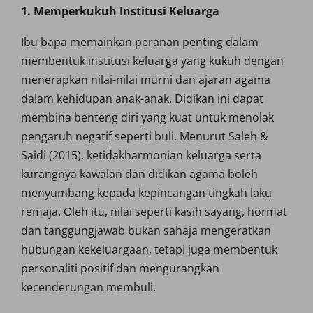
1. Memperkukuh Institusi Keluarga
Ibu bapa memainkan peranan penting dalam
membentuk institusi keluarga yang kukuh dengan
menerapkan nilai-nilai murni dan ajaran agama
dalam kehidupan anak-anak. Didikan ini dapat
membina benteng diri yang kuat untuk menolak
pengaruh negatif seperti buli. Menurut Saleh &
Saidi (2015), ketidakharmonian keluarga serta
kurangnya kawalan dan didikan agama boleh
menyumbang kepada kepincangan tingkah laku
remaja. Oleh itu, nilai seperti kasih sayang, hormat
dan tanggungjawab bukan sahaja mengeratkan
hubungan kekeluargaan, tetapi juga membentuk
personaliti positif dan mengurangkan
kecenderungan membuli.