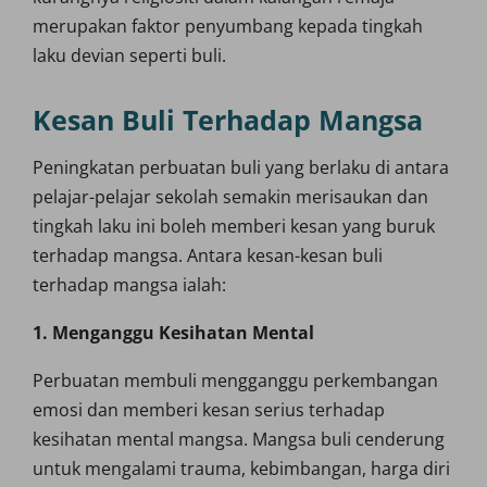
merupakan faktor penyumbang kepada tingkah
laku devian seperti buli.
Kesan Buli Terhadap Mangsa
Peningkatan perbuatan buli yang berlaku di antara
pelajar-pelajar sekolah semakin merisaukan dan
tingkah laku ini boleh memberi kesan yang buruk
terhadap mangsa. Antara kesan-kesan buli
terhadap mangsa ialah:
1. Menganggu Kesihatan Mental
Perbuatan membuli mengganggu perkembangan
emosi dan memberi kesan serius terhadap
kesihatan mental mangsa. Mangsa buli cenderung
untuk mengalami trauma, kebimbangan, harga diri