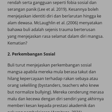
rendah serta gangguan seperti fobia sosial dan
serangan panik (Lee et al. 2019). Kesannya boleh
menjejaskan identiti diri dan berlarutan hingga ke
alam dewasa. McLaughlin et al. (2006) menyatakan
bahawa buli adalah sejenis trauma berterusan
yang menjejaskan rasa selamat dalam diri mangsa.
Kematian?
2. Perkembangan Sosial
Buli turut menjejaskan perkembangan sosial
mangsa apabila mereka mula berasa takut dan
hilang kepercayaan terhadap rakan sebaya atau
orang sekeliling (bystanders, teachers who knew
but normalize bullying). Mereka cenderung merasa
malu dan kecewa dengan diri sendiri yang akhirnya
memberi kesan kepada prestasi akademik dan