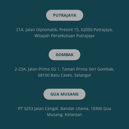
PUTRAJAYA
21A, Jalan Diplomatik, Presint 15, 62050 Putrajaya,
Wilayah Persekutuan Putrajaya
GOMBAK
2-23A, Jalan Prima SG 1, Taman Prima Seri Gombak,
68100 Batu Caves, Selangor
GUA MUSANG
PT 3253 Jalan Cengal, Bandar Utama, 18300 Gua
Musang, Kelantan