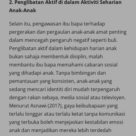
2. Penglibatan Aktif di dalam Aktiviti Seharian
Anak-Anak
Selain itu, pengawasan ibu bapa terhadap
pergerakan dan pergaulan anak-anak amat penting
dalam mencegah pengaruh negatif seperti buli.
Penglibatan aktif dalam kehidupan harian anak
bukan sahaja membentuk disiplin, malah
membantu ibu bapa memahami cabaran sosial
yang dihadapi anak. Tanpa bimbingan dan
pemantauan yang konsisten, anak-anak yang
sedang mencari identiti diri mudah terpengaruh
dengan rakan sebaya, media sosial atau televisyen.
Menurut Asnawi (2017), gaya keibubapaan yang
terlalu longgar atau terlalu ketat tanpa komunikasi
yang terbuka boleh menjejaskan kestabilan emosi
anak dan menjadikan mereka lebih terdedah