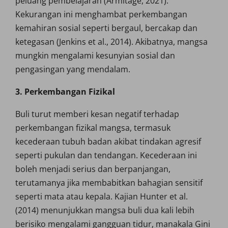
peluang pembelajaran (Armitage, 2021).
Kekurangan ini menghambat perkembangan
kemahiran sosial seperti bergaul, bercakap dan
ketegasan (Jenkins et al., 2014). Akibatnya, mangsa
mungkin mengalami kesunyian sosial dan
pengasingan yang mendalam.
3. Perkembangan Fizikal
Buli turut memberi kesan negatif terhadap
perkembangan fizikal mangsa, termasuk
kecederaan tubuh badan akibat tindakan agresif
seperti pukulan dan tendangan. Kecederaan ini
boleh menjadi serius dan berpanjangan,
terutamanya jika membabitkan bahagian sensitif
seperti mata atau kepala. Kajian Hunter et al.
(2014) menunjukkan mangsa buli dua kali lebih
berisiko mengalami gangguan tidur, manakala Gini