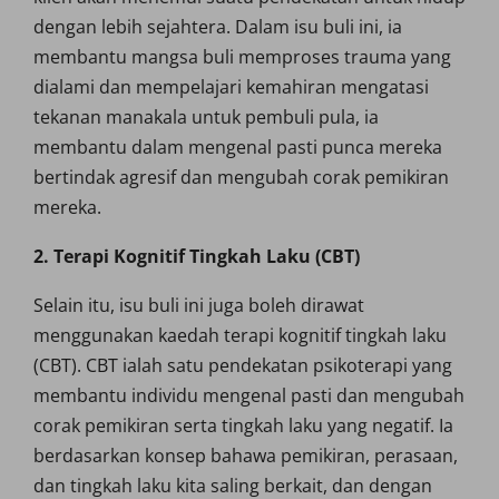
dengan lebih sejahtera. Dalam isu buli ini, ia
membantu mangsa buli memproses trauma yang
dialami dan mempelajari kemahiran mengatasi
tekanan manakala untuk pembuli pula, ia
membantu dalam mengenal pasti punca mereka
bertindak agresif dan mengubah corak pemikiran
mereka.
2. Terapi Kognitif Tingkah Laku (CBT)
Selain itu, isu buli ini juga boleh dirawat
menggunakan kaedah terapi kognitif tingkah laku
(CBT). CBT ialah satu pendekatan psikoterapi yang
membantu individu mengenal pasti dan mengubah
corak pemikiran serta tingkah laku yang negatif. Ia
berdasarkan konsep bahawa pemikiran, perasaan,
dan tingkah laku kita saling berkait, dan dengan