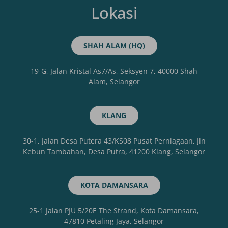
Lokasi
SHAH ALAM (HQ)
19-G, Jalan Kristal As7/As, Seksyen 7, 40000 Shah
Alam, Selangor
KLANG
30-1, Jalan Desa Putera 43/KS08 Pusat Perniagaan, Jln
Kebun Tambahan, Desa Putra, 41200 Klang, Selangor
KOTA DAMANSARA
25-1 Jalan PJU 5/20E The Strand, Kota Damansara,
47810 Petaling Jaya, Selangor