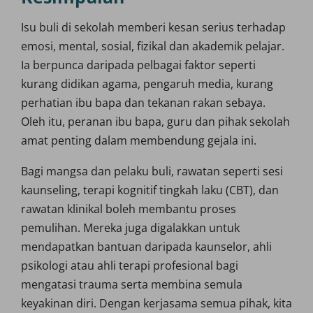
Isu buli di sekolah memberi kesan serius terhadap
emosi, mental, sosial, fizikal dan akademik pelajar.
Ia berpunca daripada pelbagai faktor seperti
kurang didikan agama, pengaruh media, kurang
perhatian ibu bapa dan tekanan rakan sebaya.
Oleh itu, peranan ibu bapa, guru dan pihak sekolah
amat penting dalam membendung gejala ini.
Bagi mangsa dan pelaku buli, rawatan seperti sesi
kaunseling, terapi kognitif tingkah laku (CBT), dan
rawatan klinikal boleh membantu proses
pemulihan. Mereka juga digalakkan untuk
mendapatkan bantuan daripada kaunselor, ahli
psikologi atau ahli terapi profesional bagi
mengatasi trauma serta membina semula
keyakinan diri. Dengan kerjasama semua pihak, kita