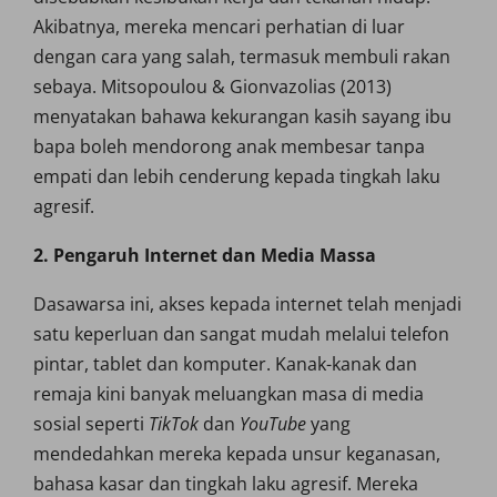
Akibatnya, mereka mencari perhatian di luar
dengan cara yang salah, termasuk membuli rakan
sebaya. Mitsopoulou & Gionvazolias (2013)
menyatakan bahawa kekurangan kasih sayang ibu
bapa boleh mendorong anak membesar tanpa
empati dan lebih cenderung kepada tingkah laku
agresif.
2. Pengaruh Internet dan Media Massa
Dasawarsa ini, akses kepada internet telah menjadi
satu keperluan dan sangat mudah melalui telefon
pintar, tablet dan komputer. Kanak-kanak dan
remaja kini banyak meluangkan masa di media
sosial seperti
TikTok
dan
YouTube
yang
mendedahkan mereka kepada unsur keganasan,
bahasa kasar dan tingkah laku agresif. Mereka