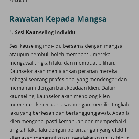
sekolah.
Rawatan Kepada Mangsa
1. Sesi Kaunseling Individu
Sesi kauseling individu bersama dengan mangsa
ataupun pembuli boleh membantu mereka
mengawal tingkah laku dan membuat pilihan.
Kaunselor akan menjalankan peranan mereka
sebagai seorang profesional yang mendengar dan
memahami dengan baik keadaan klien. Dalam
kaunseling, kaunselor akan menolong klien
memenuhi keperluan asas dengan memilih tingkah
laku yang berkesan dan bertanggungjawab. Apabila
klien mengenal pasti kemahuan dan memperbaiki
tingkah laku lalu dengan perancangan yang efektif,
klien akan menemui suatu pendekatan untuk hidup