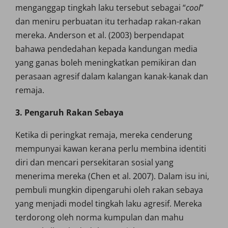
menganggap tingkah laku tersebut sebagai “
cool
”
dan meniru perbuatan itu terhadap rakan-rakan
mereka. Anderson et al. (2003) berpendapat
bahawa pendedahan kepada kandungan media
yang ganas boleh meningkatkan pemikiran dan
perasaan agresif dalam kalangan kanak-kanak dan
remaja.
3. Pengaruh Rakan Sebaya
Ketika di peringkat remaja, mereka cenderung
mempunyai kawan kerana perlu membina identiti
diri dan mencari persekitaran sosial yang
menerima mereka (Chen et al. 2007). Dalam isu ini,
pembuli mungkin dipengaruhi oleh rakan sebaya
yang menjadi model tingkah laku agresif. Mereka
terdorong oleh norma kumpulan dan mahu