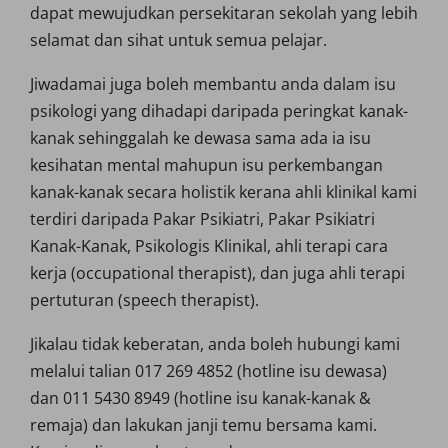
dapat mewujudkan persekitaran sekolah yang lebih
selamat dan sihat untuk semua pelajar.
Jiwadamai juga boleh membantu anda dalam isu
psikologi yang dihadapi daripada peringkat kanak-
kanak sehinggalah ke dewasa sama ada ia isu
kesihatan mental mahupun isu perkembangan
kanak-kanak secara holistik kerana ahli klinikal kami
terdiri daripada Pakar Psikiatri, Pakar Psikiatri
Kanak-Kanak, Psikologis Klinikal, ahli terapi cara
kerja (occupational therapist), dan juga ahli terapi
pertuturan (speech therapist).
Jikalau tidak keberatan, anda boleh hubungi kami
melalui talian 017 269 4852 (hotline isu dewasa)
dan 011 5430 8949 (hotline isu kanak-kanak &
remaja) dan lakukan janji temu bersama kami.