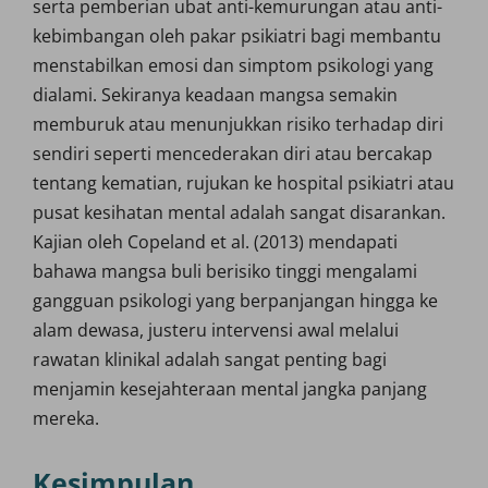
serta pemberian ubat anti-kemurungan atau anti-
kebimbangan oleh pakar psikiatri bagi membantu
menstabilkan emosi dan simptom psikologi yang
dialami. Sekiranya keadaan mangsa semakin
memburuk atau menunjukkan risiko terhadap diri
sendiri seperti mencederakan diri atau bercakap
tentang kematian, rujukan ke hospital psikiatri atau
pusat kesihatan mental adalah sangat disarankan.
Kajian oleh Copeland et al. (2013) mendapati
bahawa mangsa buli berisiko tinggi mengalami
gangguan psikologi yang berpanjangan hingga ke
alam dewasa, justeru intervensi awal melalui
rawatan klinikal adalah sangat penting bagi
menjamin kesejahteraan mental jangka panjang
mereka.
Kesimpulan