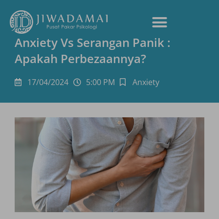
Anxiety Vs Serangan Panik :
Apakah Perbezaannya?
17/04/2024
5:00 PM
Anxiety