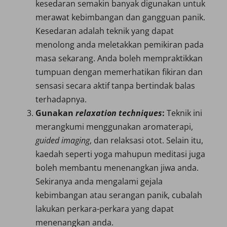
kesedaran semakin banyak digunakan untuk
merawat kebimbangan dan gangguan panik.
Kesedaran adalah teknik yang dapat
menolong anda meletakkan pemikiran pada
masa sekarang. Anda boleh mempraktikkan
tumpuan dengan memerhatikan fikiran dan
sensasi secara aktif tanpa bertindak balas
terhadapnya.
Gunakan
relaxation techniques
:
Teknik ini
merangkumi menggunakan aromaterapi,
guided imaging
, dan relaksasi otot. Selain itu,
kaedah seperti yoga mahupun meditasi juga
boleh membantu menenangkan jiwa anda.
Sekiranya anda mengalami gejala
kebimbangan atau serangan panik, cubalah
lakukan perkara-perkara yang dapat
menenangkan anda.