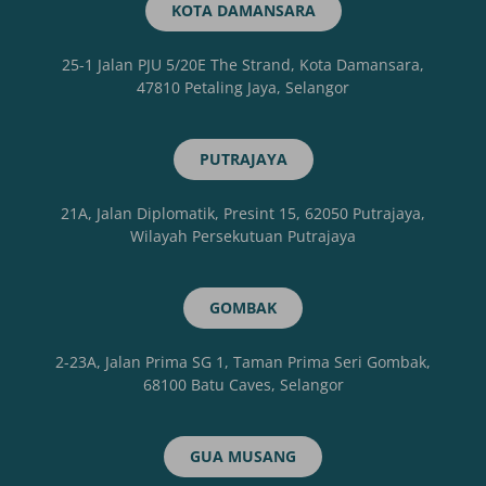
KOTA DAMANSARA
25-1 Jalan PJU 5/20E The Strand, Kota Damansara,
47810 Petaling Jaya, Selangor
PUTRAJAYA
21A, Jalan Diplomatik, Presint 15, 62050 Putrajaya,
Wilayah Persekutuan Putrajaya
GOMBAK
2-23A, Jalan Prima SG 1, Taman Prima Seri Gombak,
68100 Batu Caves, Selangor
GUA MUSANG