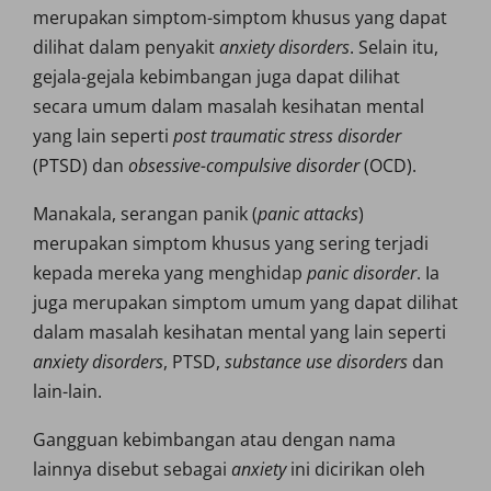
merupakan simptom-simptom khusus yang dapat
dilihat dalam penyakit
anxiety disorders
. Selain itu,
gejala-gejala kebimbangan juga dapat dilihat
secara umum dalam masalah kesihatan mental
yang lain seperti
post traumatic stress disorder
(PTSD) dan
obsessive-compulsive disorder
(OCD).
Manakala, serangan panik (
panic attacks
)
merupakan simptom khusus yang sering terjadi
kepada mereka yang menghidap
panic disorder
. Ia
juga merupakan simptom umum yang dapat dilihat
dalam masalah kesihatan mental yang lain seperti
anxiety disorders
, PTSD,
substance use disorders
dan
lain-lain.
Gangguan kebimbangan atau dengan nama
lainnya disebut sebagai
anxiety
ini dicirikan oleh