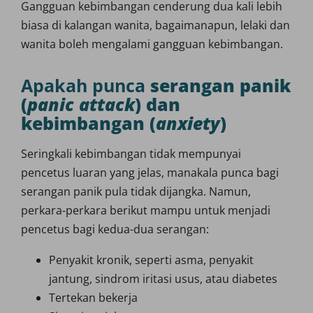
Gangguan kebimbangan cenderung dua kali lebih
biasa di kalangan wanita, bagaimanapun, lelaki dan
wanita boleh mengalami gangguan kebimbangan.
Apakah punca
serangan panik
(
panic attack
) dan
kebimbangan (
anxiety
)
Seringkali kebimbangan tidak mempunyai
pencetus luaran yang jelas, manakala punca bagi
serangan panik pula tidak dijangka. Namun,
perkara-perkara berikut mampu untuk menjadi
pencetus bagi kedua-dua serangan:
Penyakit kronik, seperti asma, penyakit
jantung, sindrom iritasi usus, atau diabetes
Tertekan bekerja