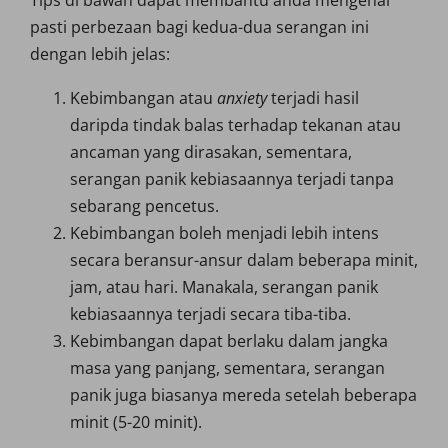
Tips di bawah dapat membantu anda mengenal
pasti perbezaan bagi kedua-dua serangan ini
dengan lebih jelas:
Kebimbangan atau
anxiety
terjadi hasil
daripda tindak balas terhadap tekanan atau
ancaman yang dirasakan, sementara,
serangan panik kebiasaannya terjadi tanpa
sebarang pencetus.
Kebimbangan boleh menjadi lebih intens
secara beransur-ansur dalam beberapa minit,
jam, atau hari. Manakala, serangan panik
kebiasaannya terjadi secara tiba-tiba.
Kebimbangan dapat berlaku dalam jangka
masa yang panjang, sementara, serangan
panik juga biasanya mereda setelah beberapa
minit (5-20 minit).