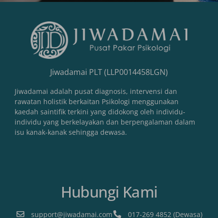
Jiwadamai PLT (LLP0014458LGN)
Jiwadamai adalah pusat diagnosis, intervensi dan
rawatan holistik berkaitan Psikologi menggunakan
kaedah saintifik terkini yang didokong oleh individu-
individu yang berkelayakan dan berpengalaman dalam
isu kanak-kanak sehingga dewasa.
Hubungi Kami
support@jiwadamai.com
017-269 4852 (Dewasa)