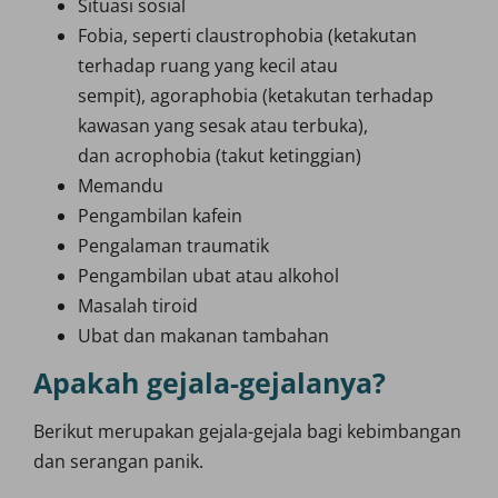
Situasi sosial
Fobia, seperti claustrophobia (ketakutan
terhadap ruang yang kecil atau
sempit), agoraphobia (ketakutan terhadap
kawasan yang sesak atau terbuka),
dan acrophobia (takut ketinggian)
Memandu
Pengambilan kafein
Pengalaman traumatik
Pengambilan ubat atau alkohol
Masalah tiroid
Ubat dan makanan tambahan
Apakah gejala-gejalanya?
Berikut merupakan gejala-gejala bagi kebimbangan
dan serangan panik.