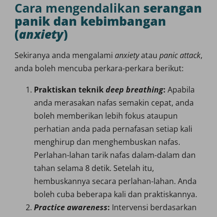
Cara mengendalikan
serangan
panik dan kebimbangan
(
anxiety
)
Sekiranya anda mengalami
anxiety
atau
panic attack
,
anda boleh mencuba perkara-perkara berikut:
Praktiskan teknik
deep breathing
:
Apabila
anda merasakan nafas semakin cepat, anda
boleh memberikan lebih fokus ataupun
perhatian anda pada pernafasan setiap kali
menghirup dan menghembuskan nafas.
Perlahan-lahan tarik nafas dalam-dalam dan
tahan selama 8 detik. Setelah itu,
hembuskannya secara perlahan-lahan. Anda
boleh cuba beberapa kali dan praktiskannya.
Practice awareness
:
Intervensi berdasarkan