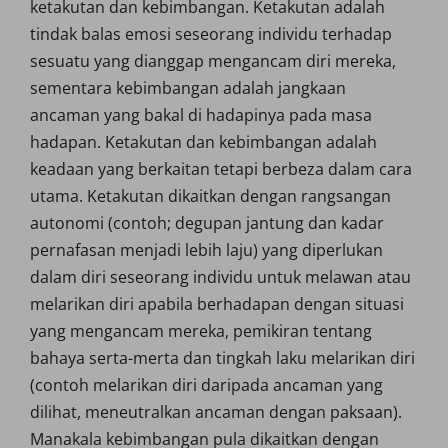
ketakutan dan kebimbangan. Ketakutan adalah
tindak balas emosi seseorang individu terhadap
sesuatu yang dianggap mengancam diri mereka,
sementara kebimbangan adalah jangkaan
ancaman yang bakal di hadapinya pada masa
hadapan. Ketakutan dan kebimbangan adalah
keadaan yang berkaitan tetapi berbeza dalam cara
utama. Ketakutan dikaitkan dengan rangsangan
autonomi (contoh; degupan jantung dan kadar
pernafasan menjadi lebih laju) yang diperlukan
dalam diri seseorang individu untuk melawan atau
melarikan diri apabila berhadapan dengan situasi
yang mengancam mereka, pemikiran tentang
bahaya serta-merta dan tingkah laku melarikan diri
(contoh melarikan diri daripada ancaman yang
dilihat, meneutralkan ancaman dengan paksaan).
Manakala kebimbangan pula dikaitkan dengan