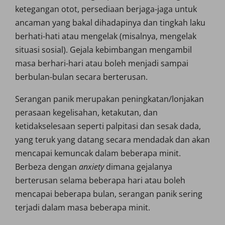
ketegangan otot, persediaan berjaga-jaga untuk
ancaman yang bakal dihadapinya dan tingkah laku
berhati-hati atau mengelak (misalnya, mengelak
situasi sosial). Gejala kebimbangan mengambil
masa berhari-hari atau boleh menjadi sampai
berbulan-bulan secara berterusan.
Serangan panik merupakan peningkatan/lonjakan
perasaan kegelisahan, ketakutan, dan
ketidakselesaan seperti palpitasi dan sesak dada,
yang teruk yang datang secara mendadak dan akan
mencapai kemuncak dalam beberapa minit.
Berbeza dengan
anxiety
dimana gejalanya
berterusan selama beberapa hari atau boleh
mencapai beberapa bulan, serangan panik sering
terjadi dalam masa beberapa minit.