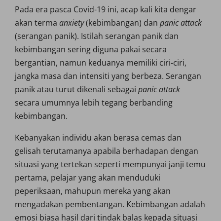
Pada era pasca Covid-19 ini, acap kali kita dengar
akan terma
anxiety
(kebimbangan) dan
panic attack
(serangan panik). Istilah serangan panik dan
kebimbangan sering diguna pakai secara
bergantian, namun keduanya memiliki ciri-ciri,
jangka masa dan intensiti yang berbeza. Serangan
panik atau turut dikenali sebagai
panic attack
secara umumnya lebih tegang berbanding
kebimbangan.
Kebanyakan individu akan berasa cemas dan
gelisah terutamanya apabila berhadapan dengan
situasi yang tertekan seperti mempunyai janji temu
pertama, pelajar yang akan menduduki
peperiksaan, mahupun mereka yang akan
mengadakan pembentangan. Kebimbangan adalah
emosi biasa hasil dari tindak balas kepada situasi