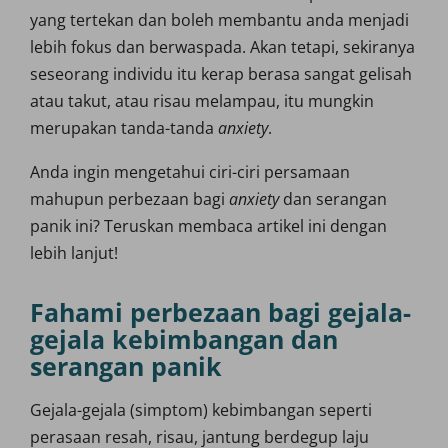
yang tertekan dan boleh membantu anda menjadi
lebih fokus dan berwaspada. Akan tetapi, sekiranya
seseorang individu itu kerap berasa sangat gelisah
atau takut, atau risau melampau, itu mungkin
merupakan tanda-tanda
anxiety
.
Anda ingin mengetahui ciri-ciri persamaan
mahupun perbezaan bagi
anxiety
dan serangan
panik ini? Teruskan membaca artikel ini dengan
lebih lanjut!
Fahami perbezaan bagi gejala-
gejala kebimbangan dan
serangan panik
Gejala-gejala (simptom) kebimbangan seperti
perasaan resah, risau, jantung berdegup laju