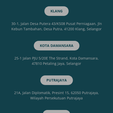
KLANG
30-1, Jalan Desa Putera 43/KS08 Pusat Perniagaan, Jln
Kebun Tambahan, Desa Putra, 41200 Klang, Selangor
KOTA DAMANSARA
25-1 Jalan PJU 5/20E The Strand, Kota Damansara,
47810 Petaling Jaya, Selangor
PUTRAJAYA
21A, Jalan Diplomatik, Presint 15, 62050 Putrajaya,
Wilayah Persekutuan Putrajaya