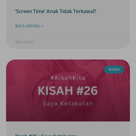
‘Screen Time’ Anak Tidak Terkawal?
BACA ARTIKEL »
28/12/2023
KISAH