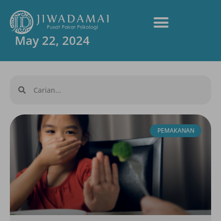
May 22, 2024
PEMAKANAN