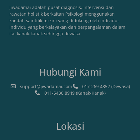
Jiwadamai adalah pusat diagnosis, intervensi dan
rawatan holistik berkaitan Psikologi menggunakan
kaedah saintifik terkini yang didokong oleh individu-
individu yang berkelayakan dan berpengalaman dalam
isu kanak-kanak sehingga dewasa.
Hubungi Kami
support@jiwadamai.com
017-269 4852 (Dewasa)
011-5430 8949 (Kanak-Kanak)
Lokasi