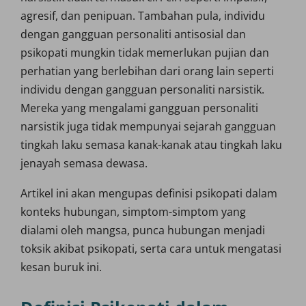
agresif, dan penipuan. Tambahan pula, individu
dengan gangguan personaliti antisosial dan
psikopati mungkin tidak memerlukan pujian dan
perhatian yang berlebihan dari orang lain seperti
individu dengan gangguan personaliti narsistik.
Mereka yang mengalami gangguan personaliti
narsistik juga tidak mempunyai sejarah gangguan
tingkah laku semasa kanak-kanak atau tingkah laku
jenayah semasa dewasa.
Artikel ini akan mengupas definisi psikopati dalam
konteks hubungan, simptom-simptom yang
dialami oleh mangsa, punca hubungan menjadi
toksik akibat psikopati, serta cara untuk mengatasi
kesan buruk ini.