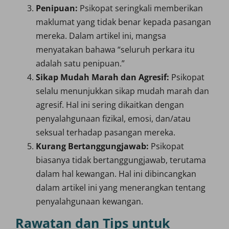
Penipuan:
Psikopat seringkali memberikan
maklumat yang tidak benar kepada pasangan
mereka. Dalam artikel ini, mangsa
menyatakan bahawa “seluruh perkara itu
adalah satu penipuan.”
Sikap Mudah Marah dan Agresif:
Psikopat
selalu menunjukkan sikap mudah marah dan
agresif. Hal ini sering dikaitkan dengan
penyalahgunaan fizikal, emosi, dan/atau
seksual terhadap pasangan mereka.
Kurang Bertanggungjawab:
Psikopat
biasanya tidak bertanggungjawab, terutama
dalam hal kewangan. Hal ini dibincangkan
dalam artikel ini yang menerangkan tentang
penyalahgunaan kewangan.
Rawatan dan Tips untuk