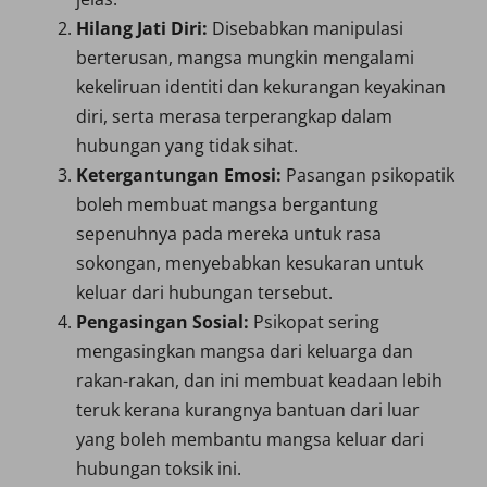
Hilang Jati Diri:
Disebabkan manipulasi
berterusan, mangsa mungkin mengalami
kekeliruan identiti dan kekurangan keyakinan
diri, serta merasa terperangkap dalam
hubungan yang tidak sihat.
Ketergantungan Emosi:
Pasangan psikopatik
boleh membuat mangsa bergantung
sepenuhnya pada mereka untuk rasa
sokongan, menyebabkan kesukaran untuk
keluar dari hubungan tersebut.
Pengasingan Sosial:
Psikopat sering
mengasingkan mangsa dari keluarga dan
rakan-rakan, dan ini membuat keadaan lebih
teruk kerana kurangnya bantuan dari luar
yang boleh membantu mangsa keluar dari
hubungan toksik ini.