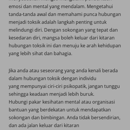
emosi dan mental yang mendalam. Mengetahui
tanda-tanda awal dan memahami punca hubungan
menjadi toksik adalah langkah penting untuk
melindungi diri. Dengan sokongan yang tepat dan
kesedaran diri, mangsa boleh keluar dari kitaran
hubungan toksik ini dan menuju ke arah kehidupan
yang lebih sihat dan bahagia.
Jika anda atau seseorang yang anda kenali berada
dalam hubungan toksik dengan individu
yang mempunyai ciri-ciri psikopatik, jangan tunggu
sehingga keadaan menjadi lebih buruk.
Hubungi pakar kesihatan mental atau organisasi
bantuan yang berdekatan untuk mendapatkan
sokongan dan bimbingan. Anda tidak bersendirian,
dan ada jalan keluar dari kitaran