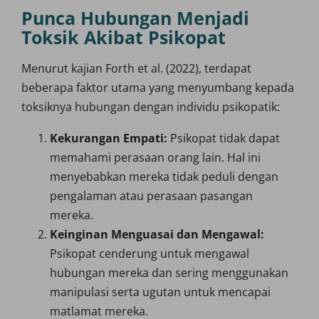
Punca Hubungan Menjadi
Toksik Akibat Psikopat
Menurut kajian Forth et al. (2022), terdapat
beberapa faktor utama yang menyumbang kepada
toksiknya hubungan dengan individu psikopatik:
Kekurangan Empati:
Psikopat tidak dapat
memahami perasaan orang lain. Hal ini
menyebabkan mereka tidak peduli dengan
pengalaman atau perasaan pasangan
mereka.
Keinginan Menguasai dan Mengawal:
Psikopat cenderung untuk mengawal
hubungan mereka dan sering menggunakan
manipulasi serta ugutan untuk mencapai
matlamat mereka.