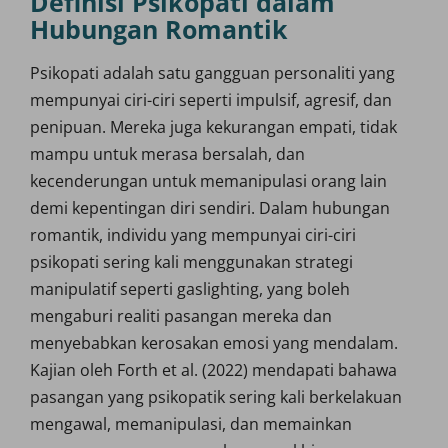
Definisi Psikopati dalam
Hubungan Romantik
Psikopati adalah satu gangguan personaliti yang
mempunyai ciri-ciri seperti impulsif, agresif, dan
penipuan. Mereka juga kekurangan empati, tidak
mampu untuk merasa bersalah, dan
kecenderungan untuk memanipulasi orang lain
demi kepentingan diri sendiri. Dalam hubungan
romantik, individu yang mempunyai ciri-ciri
psikopati sering kali menggunakan strategi
manipulatif seperti gaslighting, yang boleh
mengaburi realiti pasangan mereka dan
menyebabkan kerosakan emosi yang mendalam.
Kajian oleh Forth et al. (2022) mendapati bahawa
pasangan yang psikopatik sering kali berkelakuan
mengawal, memanipulasi, dan memainkan