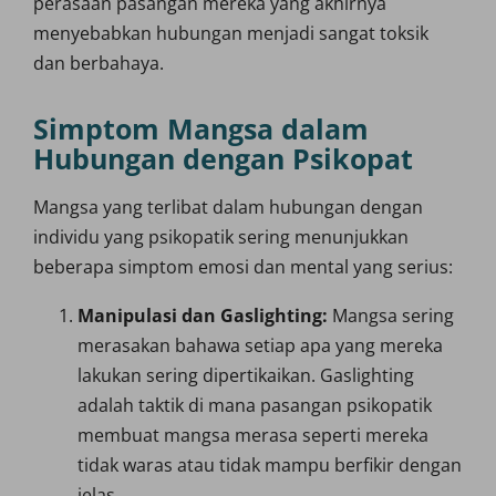
perasaan pasangan mereka yang akhirnya
menyebabkan hubungan menjadi sangat toksik
dan berbahaya.
Simptom Mangsa dalam
Hubungan dengan Psikopat
Mangsa yang terlibat dalam hubungan dengan
individu yang psikopatik sering menunjukkan
beberapa simptom emosi dan mental yang serius:
Manipulasi dan Gaslighting:
Mangsa sering
merasakan bahawa setiap apa yang mereka
lakukan sering dipertikaikan. Gaslighting
adalah taktik di mana pasangan psikopatik
membuat mangsa merasa seperti mereka
tidak waras atau tidak mampu berfikir dengan
jelas.