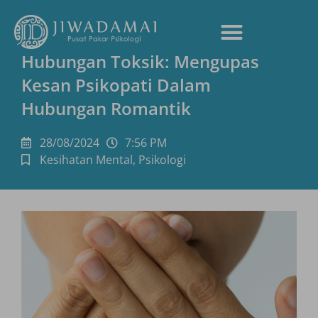
Hubungan Toksik: Mengupas
Kesan Psikopati Dalam
Hubungan Romantik
28/08/2024
7:56 PM
Kesihatan Mental
,
Psikologi