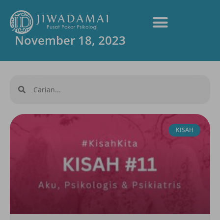
November 18, 2023
KISAH